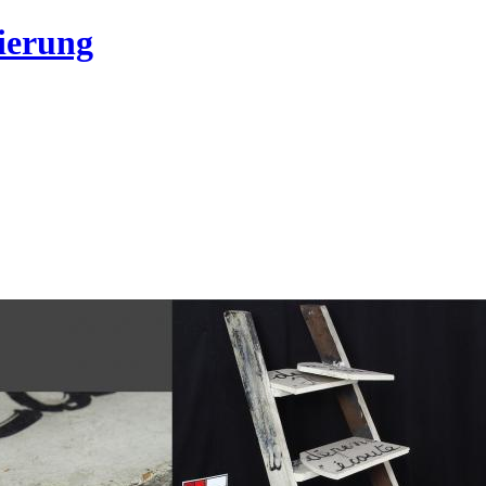
ierung